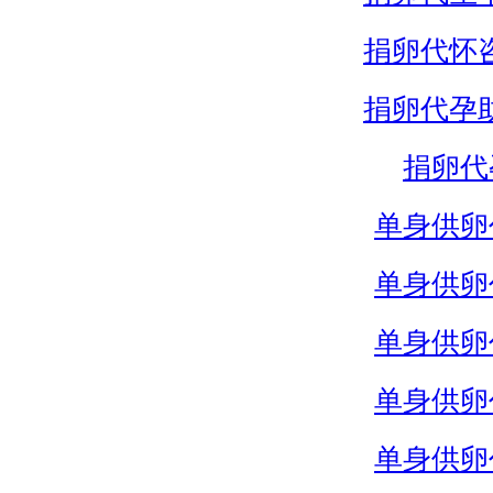
捐卵代怀
捐卵代孕
捐卵代
单身供卵
单身供卵
单身供卵
单身供卵
单身供卵