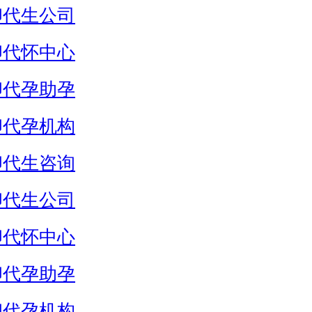
卵代生公司
卵代怀中心
卵代孕助孕
卵代孕机构
卵代生咨询
卵代生公司
卵代怀中心
卵代孕助孕
卵代孕机构