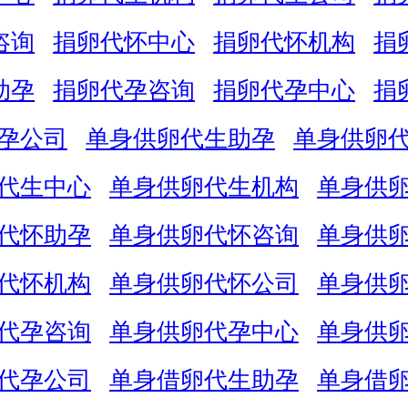
咨询
捐卵代怀中心
捐卵代怀机构
捐
助孕
捐卵代孕咨询
捐卵代孕中心
捐
孕公司
单身供卵代生助孕
单身供卵
代生中心
单身供卵代生机构
单身供
代怀助孕
单身供卵代怀咨询
单身供
代怀机构
单身供卵代怀公司
单身供
代孕咨询
单身供卵代孕中心
单身供
代孕公司
单身借卵代生助孕
单身借