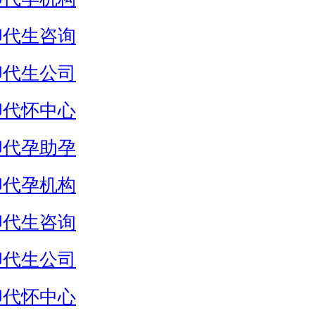
卵代生咨询
卵代生公司
卵代怀中心
卵代孕助孕
卵代孕机构
卵代生咨询
卵代生公司
卵代怀中心