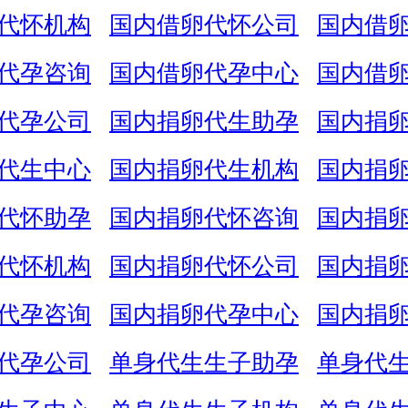
代怀机构
国内借卵代怀公司
国内借
代孕咨询
国内借卵代孕中心
国内借
代孕公司
国内捐卵代生助孕
国内捐
代生中心
国内捐卵代生机构
国内捐
代怀助孕
国内捐卵代怀咨询
国内捐
代怀机构
国内捐卵代怀公司
国内捐
代孕咨询
国内捐卵代孕中心
国内捐
代孕公司
单身代生生子助孕
单身代