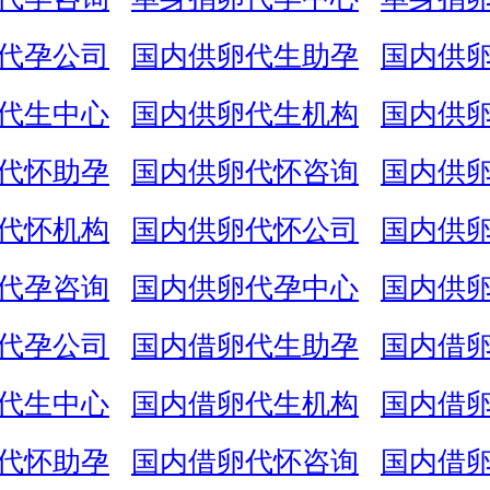
代孕公司
国内供卵代生助孕
国内供
代生中心
国内供卵代生机构
国内供
代怀助孕
国内供卵代怀咨询
国内供
代怀机构
国内供卵代怀公司
国内供
代孕咨询
国内供卵代孕中心
国内供
代孕公司
国内借卵代生助孕
国内借
代生中心
国内借卵代生机构
国内借
代怀助孕
国内借卵代怀咨询
国内借