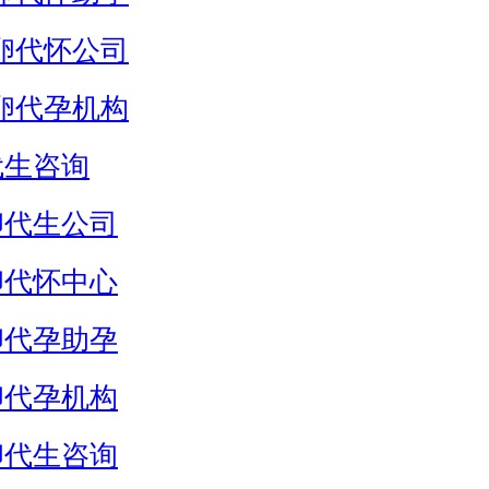
卵代怀公司
卵代孕机构
代生咨询
卵代生公司
卵代怀中心
卵代孕助孕
卵代孕机构
卵代生咨询