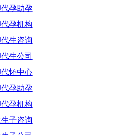
卵代孕助孕
卵代孕机构
卵代生咨询
卵代生公司
卵代怀中心
卵代孕助孕
卵代孕机构
生生子咨询