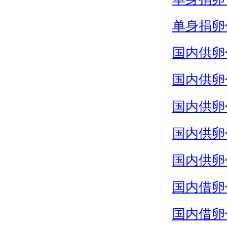
单身捐卵
国内供卵
国内供卵
国内供卵
国内供卵
国内供卵
国内借卵
国内借卵