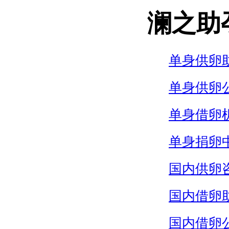
澜之助
单身供卵
单身供卵
单身借卵
单身捐卵
国内供卵
国内借卵
国内借卵