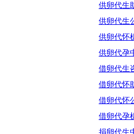
供卵代生
供卵代生
供卵代怀
供卵代孕
借卵代生
借卵代怀
借卵代怀
借卵代孕
捐卵代生