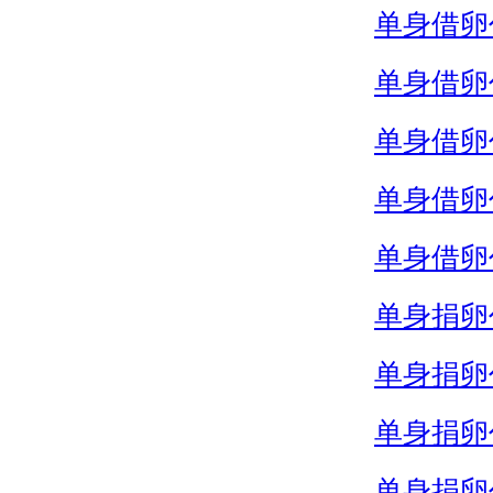
单身借卵
单身借卵
单身借卵
单身借卵
单身借卵
单身捐卵
单身捐卵
单身捐卵
单身捐卵