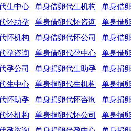
代生中心
单身借卵代生机构
单身借
代怀助孕
单身借卵代怀咨询
单身借
代怀机构
单身借卵代怀公司
单身借
代孕咨询
单身借卵代孕中心
单身借
代孕公司
单身捐卵代生助孕
单身捐
代生中心
单身捐卵代生机构
单身捐
代怀助孕
单身捐卵代怀咨询
单身捐
代怀机构
单身捐卵代怀公司
单身捐
代孕咨询
单身捐卵代孕中心
单身捐