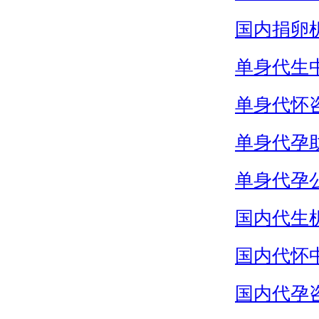
国内捐卵
单身代生
单身代怀
单身代孕
单身代孕
国内代生
国内代怀
国内代孕