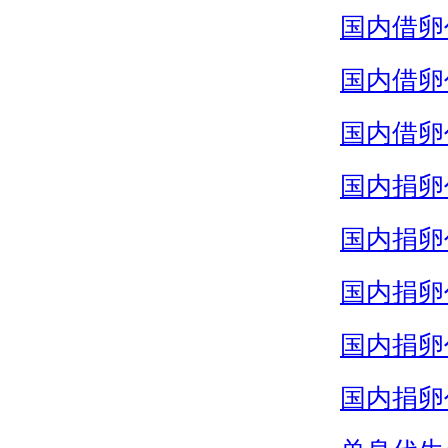
国内借卵
国内借卵
国内借卵
国内捐卵
国内捐卵
国内捐卵
国内捐卵
国内捐卵