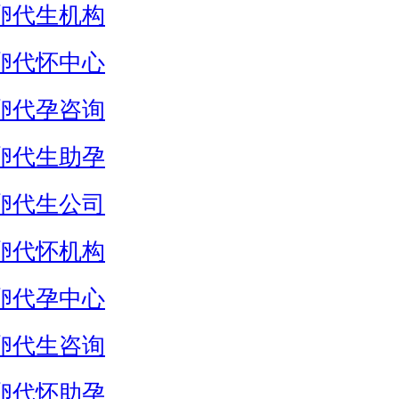
卵代生机构
卵代怀中心
卵代孕咨询
卵代生助孕
卵代生公司
卵代怀机构
卵代孕中心
卵代生咨询
卵代怀助孕