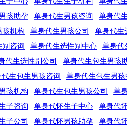
生子中心
单身代生生子机构
单身代
男孩助孕
单身代生男孩咨询
单身代
男孩机构
单身代生男孩公司
单身代生
性别咨询
单身代生选性别中心
单身代
身代生选性别公司
单身代生包生男孩
身代生包生男孩咨询
单身代生包生男孩
男孩机构
单身代生包生男孩公司
单
生子咨询
单身代怀生子中心
单身代
生子公司
单身代怀男孩助孕
单身代