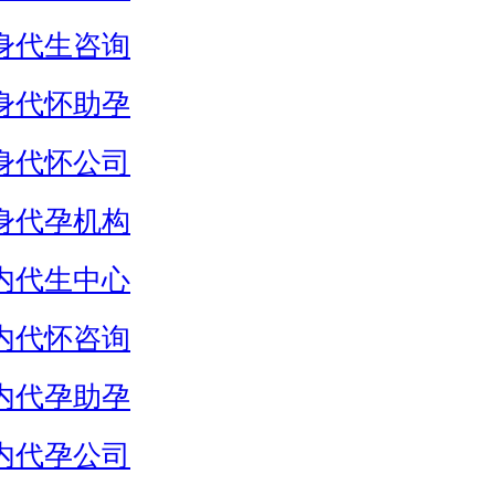
身代生咨询
身代怀助孕
身代怀公司
身代孕机构
内代生中心
内代怀咨询
内代孕助孕
内代孕公司