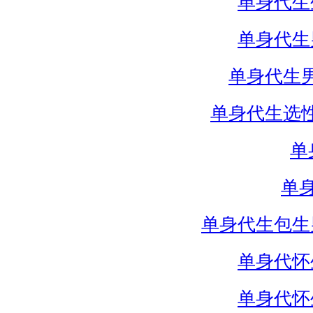
单身代生
单身代生
单身代生
单身代生选
单
单
单身代生包生
单身代怀
单身代怀